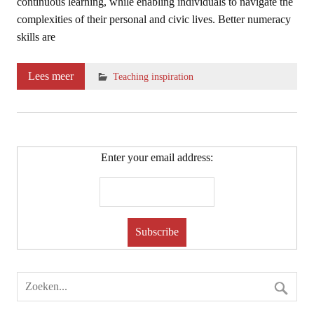
continuous learning, while enabling individuals to navigate the
complexities of their personal and civic lives. Better numeracy
skills are
Lees meer
Teaching inspiration
Enter your email address: