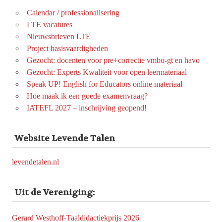
Calendar / professionalisering
LTE vacatures
Nieuwsbrieven LTE
Project basisvaardigheden
Gezocht: docenten voor pre+correctie vmbo-gt en havo
Gezocht: Experts Kwaliteit voor open leermateriaal
Speak UP! English for Educators online materiaal
Hoe maak ik een goede examenvraag?
IATEFL 2027 – inschrijving geopend!
Website Levende Talen
levendetalen.nl
Uit de Vereniging:
Gerard Westhoff-Taaldidactiekprijs 2026