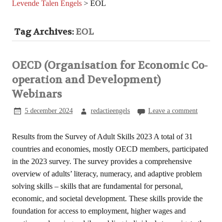
Levende Talen Engels
>
EOL
Tag Archives:
EOL
OECD (Organisation for Economic Co-
operation and Development)
Webinars
5 december 2024
redactieengels
Leave a comment
Results from the Survey of Adult Skills 2023 A total of 31
countries and economies, mostly OECD members, participated
in the 2023 survey. The survey provides a comprehensive
overview of adults’ literacy, numeracy, and adaptive problem
solving skills – skills that are fundamental for personal,
economic, and societal development. These skills provide the
foundation for access to employment, higher wages and