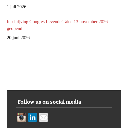
1 juli 2026
Inschrijving Congres Levende Talen 13 november 2026
geopend
20 juni 2026
Inschrijving Europees Talenlabel 2026 is geopend
9 juli 2026
Follow us on social media